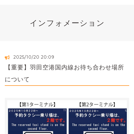
インフォメーション
2025/10/20 20:09
【重要】羽田空港国内線お待ち合わせ場所
について