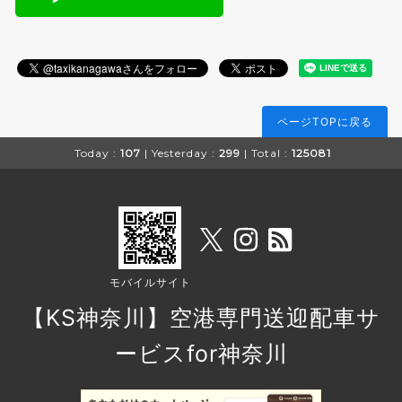
ページTOPに戻る
Today :
107
| Yesterday :
299
| Total :
125081
モバイルサイト
【KS神奈川】空港専門送迎配車サ
ービスfor神奈川