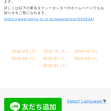
ます。
詳しくは以下の東京タクシーセンターのホームページでもお
知らせをご覧になれます。
https://www.tokyo-tc.or.jp/news/driver/000634/
2026-03（1）
2025-10（1）
2024-10（1）
2024-08（1）
2024-07（1）
2024-03（1）
2024-02（1）
Select Language
▼