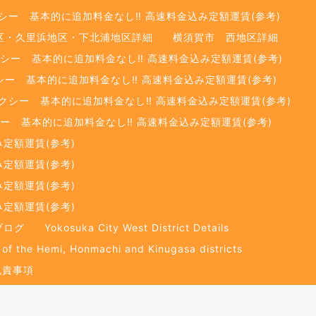
ー 基本的に追加料金なし‼️ 高速料金込み定額運賃(参考)
区・久里浜地区・下北浦地区詳細
横須賀市 西地区詳細
シー 基本的に追加料金なし‼️ 高速料金込み定額運賃(参考)
ー 基本的に追加料金なし‼️ 高速料金込み定額運賃(参考)
シー 基本的に追加料金なし‼️ 高速料金込み定額運賃(参考)
ー 基本的に追加料金なし‼️ 高速料金込み定額運賃(参考)
定額運賃(参考)
定額運賃(参考)
定額運賃(参考)
定額運賃(参考)
ブログ
Yokosuka City West District Details
 of the Hemi, Honmachi and Kinugasa districts
免責事項