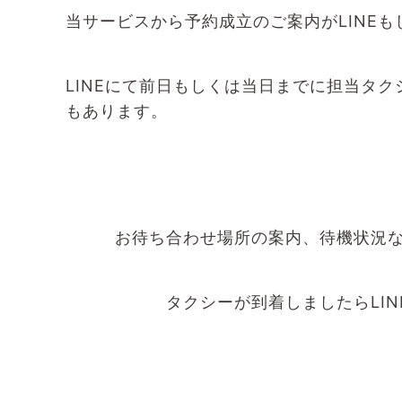
当サービスから予約成立のご案内がLINE
LINEにて前日もしくは当日までに担当タ
もあります。
お待ち合わせ場所の案内、待機状況な
タクシーが到着しましたらLI