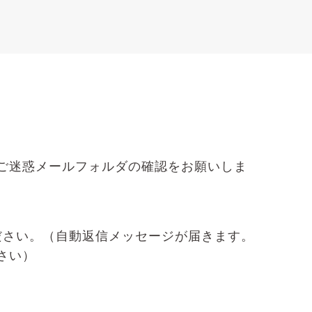
ご迷惑メールフォルダの確認をお願いしま
ださい。（自動返信メッセージが届きます。
さい）