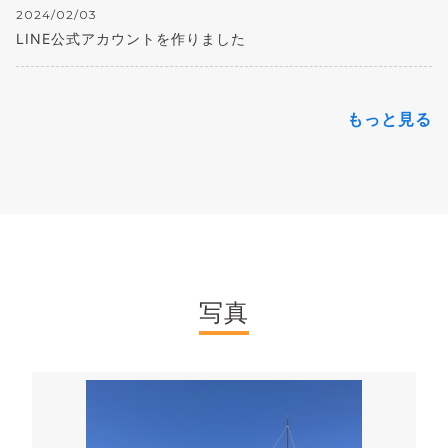
2024/02/03
LINE公式アカウントを作りました
もっと見る
写真