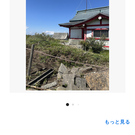
もっと見る