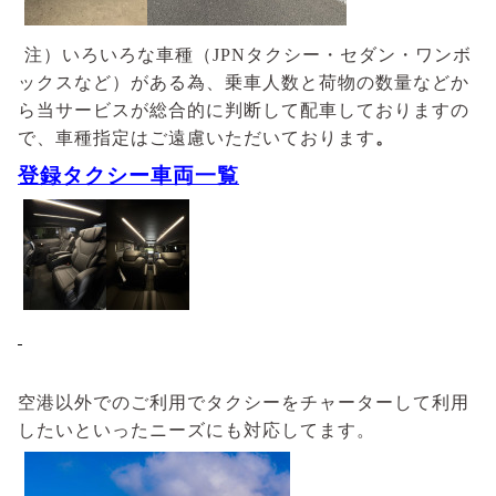
注）いろいろな車種（JPNタクシー・セダン・ワンボ
ックスなど）がある為、乗車人数と荷物の数量などか
ら当サービスが総合的に判断して配車しておりますの
で、車種指定はご遠慮いただいております
。
登録タクシー車両一覧
空港以外でのご利用でタクシーをチャーターして利用
したいといったニーズにも対応してます。