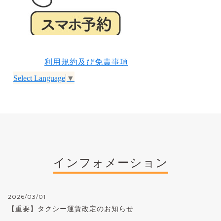
利用規約及び免責事項
Select Language
▼
インフォメーション
2026/03/01
【重要】タクシー運賃改定のお知らせ