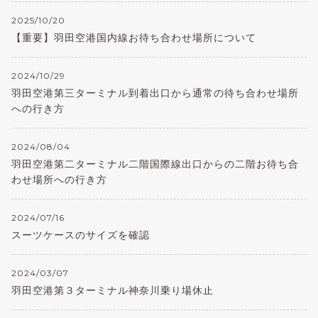
2025/10/20
【重要】羽田空港国内線お待ち合わせ場所について
2024/10/29
羽田空港第三ターミナル到着出口から通常の待ち合わせ場所
への行き方
2024/08/04
羽田空港第二ターミナル二階国際線出口からの二階お待ち合
わせ場所への行き方
2024/07/16
スーツケースのサイズを確認
2024/03/07
羽田空港第３ターミナル神奈川乗り場休止