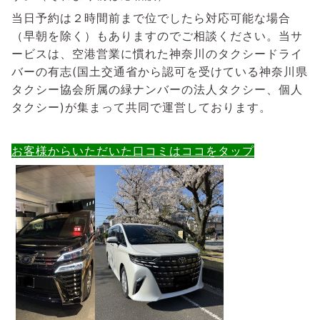
当日予約は２時間前まで位でしたら対応可能な場合
（早朝を除く）もありますのでご相談ください。
当サ
ービスは、空港営業に慣れた神奈川のタクシードライ
バーの有志(国土交通省から認可を受けている神奈川県
タクシー協会所属の緑ナンバーの法人タクシー、個人
タクシー)が集まって共同で運営しております。
お客様からいただいた口コミはココをタップ