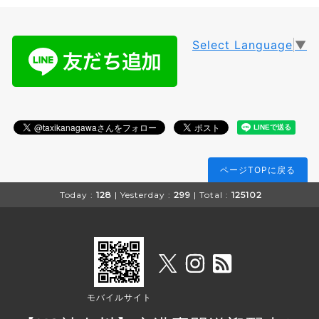
Select Language
▼
ページTOPに戻る
Today :
128
| Yesterday :
299
| Total :
125102
モバイルサイト