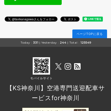
ページTOPに戻る
Today :
331
| Yesterday :
244
| Total :
125549
モバイルサイト
【KS神奈川】空港専門送迎配車サ
ービスfor神奈川