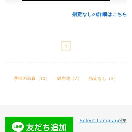
指定なしの詳細はこちら
1
季節の写真（10）
観光地（7）
指定なし（2）
Select Language
▼