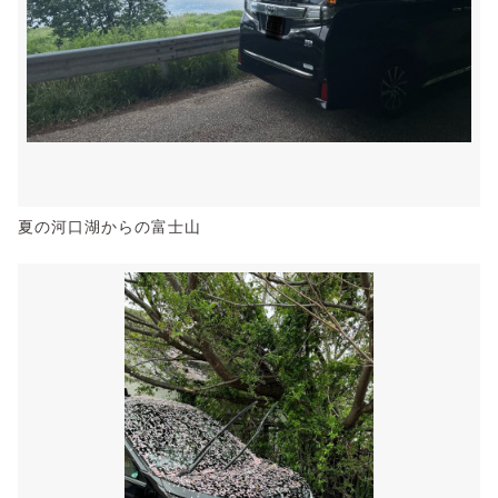
夏の河口湖からの富士山