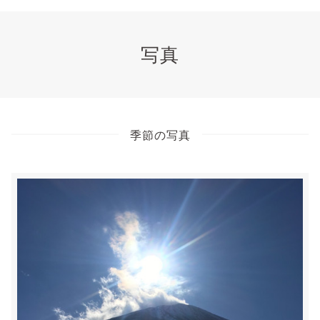
写真
季節の写真