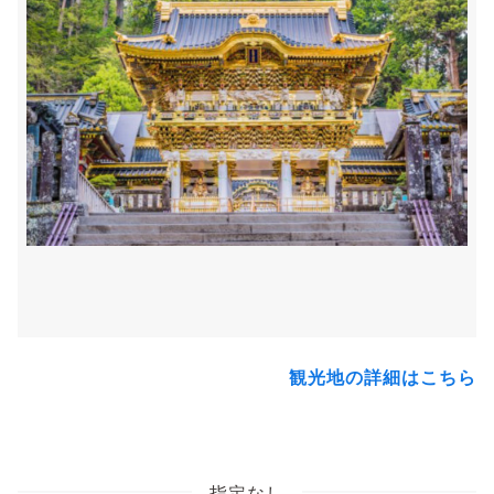
観光地の詳細はこちら
指定なし