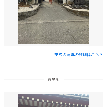
季節の写真の詳細はこちら
観光地