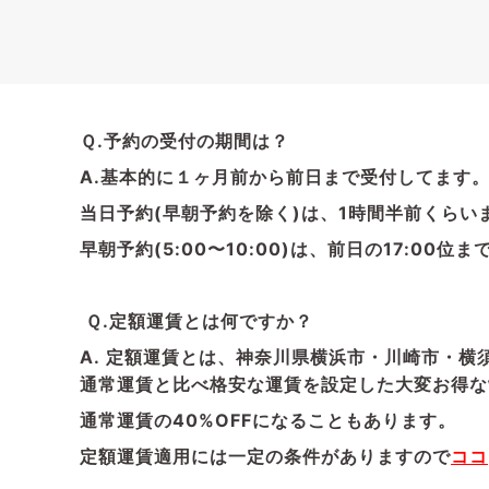
Ｑ.予約の受付の期間は？
A.基本的に１ヶ月前から前日まで受付してます
当日予約(早朝予約を除く)は、1時間半前くら
早朝予約(5:00〜10:00)は、前日の17:0
Ｑ.定額運賃とは何ですか？
A.
定額運賃とは、神奈川県横浜市・川崎市・横
通常運賃と比べ格安な運賃を設定した大変お得な
通常運賃の40%OFFになることもあります。
定額運賃適用には一定の条件がありますので
ココ