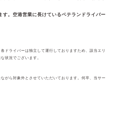
ます。空港営業に長けているベテランドライバー
。各ドライバーは独立して運行しておりますため、該当エリ
難な状況でございます。
念ながら対象外とさせていただいております。何卒、当サー