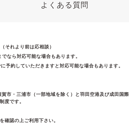
よくある質問
。（それより前は応相談）
いまでなら対応可能な場合もあります。
0位までに予約していただきますと対応可能な場合もあります。
須賀市・三浦市（一部地域を除く）と羽田空港及び成田国際
制度です。
を確認の上ご利用下さい。