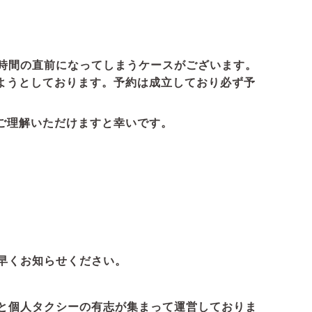
時間の直前になってしまうケースがございます。
ようとしております。予約は成立しており必ず予
ご理解いただけますと幸いです。
早くお知らせください。
と個人タクシーの有志が集まって運営しておりま