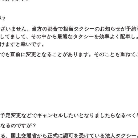
が？
ございません。当方の都合で担当タクシーのお知らせが予約
してまして、その中から最適なタクシーを効率よく配車し
けますと幸いです。
でも直前に変更となることがあります。そのことも重ねて
。予定変更などでキャンセルしたいとなりましたらなるべく
になるのですが？
いる、国土交通省から正式に認可を受けている法人タクシー