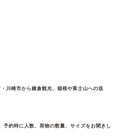
市・川崎市から鎌倉観光、箱根や富士山への送
。
予約時に人数、荷物の数量、サイズをお聞きし