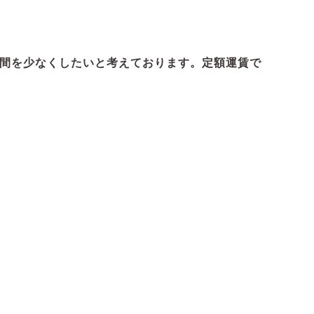
時間を少なくしたいと考えております。定額運賃で