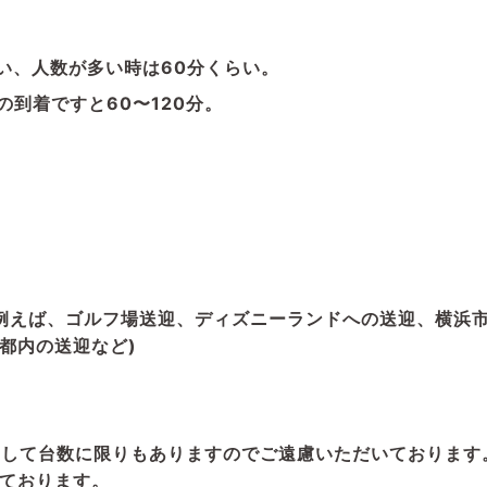
い、人数が多い時は60分くらい。
の到着ですと60〜120分。
？
(例えば、ゴルフ場送迎、ディズニーランドへの送迎、横浜
都内の送迎など)
まして台数に限りもありますのでご遠慮いただいております
ております。