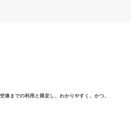
空港までの利用と限定し、わかりやすく、かつ、