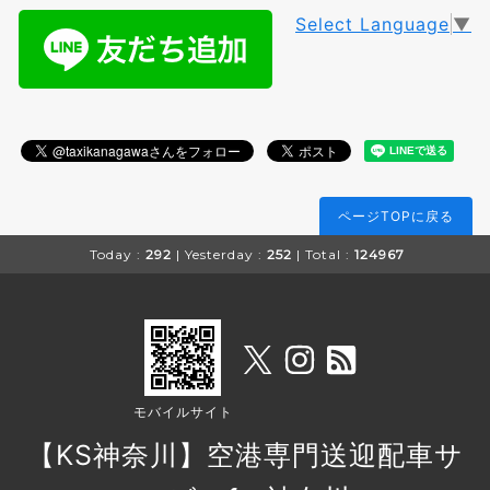
Select Language
▼
ページTOPに戻る
Today :
292
| Yesterday :
252
| Total :
124967
モバイルサイト
【KS神奈川】空港専門送迎配車サ