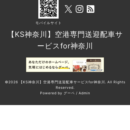
モバイルサイト
【KS神奈川】空港専門送迎配車サ
ービスfor神奈川
©2026
【KS神奈川】空港専門送迎配車サービスfor神奈川
. All Rights
Reserved.
Powered by
グーペ
/
Admin