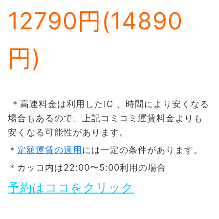
12790円(14890
円)
＊高速料金は利用したIC 、時間により安くなる
場合もあるので、上記コミコミ運賃料金よりも
安くなる可能性があります。
＊
定額運賃の適用
には一定の条件があります。
＊カッコ内は22:00〜5:00利用の場合
予約はココをクリック