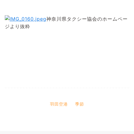
神奈川県タクシー協会のホームペー
ジより抜粋
羽田空港
季節