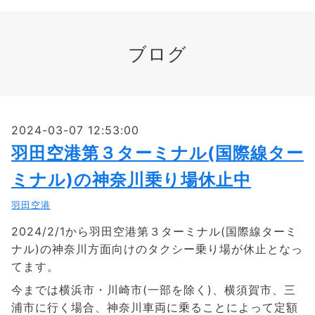
ブログ
2024-03-07 12:53:00
羽田空港第３ターミナル(国際線ター
ミナル)の神奈川乗り場休止中
羽田空港
2024/2/1から羽田空港第３ターミナル(国際線ターミ
ナル)の神奈川方面向けのタクシー乗り場が休止となっ
てます。
今までは横浜市・川崎市(一部を除く)、横須賀市、三
浦市に行く場合、神奈川車両に乗ることによって定額